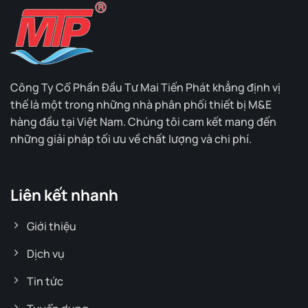
Công Ty Cổ Phần Đầu Tư Mai Tiến Phát khẳng định vị
thế là một trong những nhà phân phối thiết bị M&E
hàng đầu tại Việt Nam. Chúng tôi cam kết mang đến
những giải pháp tối ưu về chất lượng và chi phí.
Liên kết nhanh
Giới thiệu
Dịch vụ
Tin tức