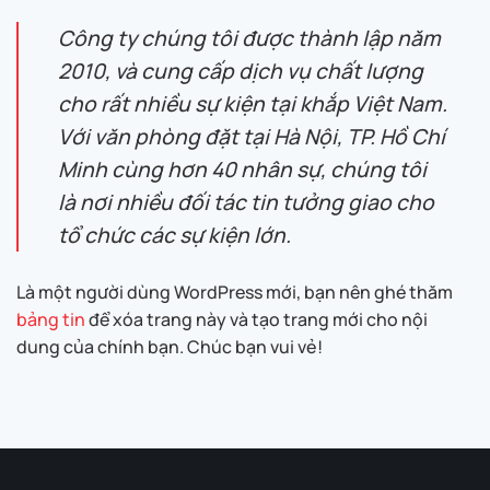
Công ty chúng tôi được thành lập năm
2010, và cung cấp dịch vụ chất lượng
cho rất nhiều sự kiện tại khắp Việt Nam.
Với văn phòng đặt tại Hà Nội, TP. Hồ Chí
Minh cùng hơn 40 nhân sự, chúng tôi
là nơi nhiều đối tác tin tưởng giao cho
tổ chức các sự kiện lớn.
Là một người dùng WordPress mới, bạn nên ghé thăm
bảng tin
để xóa trang này và tạo trang mới cho nội
dung của chính bạn. Chúc bạn vui vẻ!