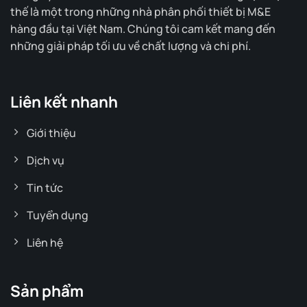
thế là một trong những nhà phân phối thiết bị M&E
hàng đầu tại Việt Nam. Chúng tôi cam kết mang đến
những giải pháp tối ưu về chất lượng và chi phí.
Liên kết nhanh
Giới thiệu
Dịch vụ
Tin tức
Tuyển dụng
Liên hệ
Sản phẩm